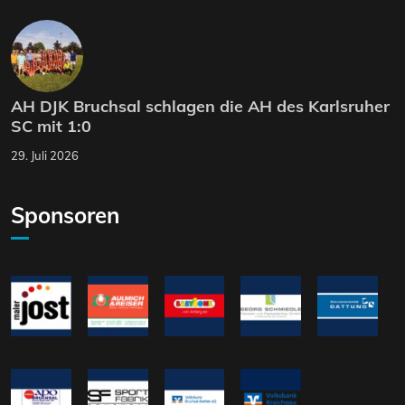
AH DJK Bruchsal schlagen die AH des Karlsruher
SC mit 1:0
29. Juli 2026
Sponsoren