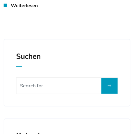
Weiterlesen
Suchen