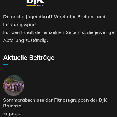
Deutsche Jugendkraft Verein für Breiten- und
Leistungssport
Für den Inhalt der einzelnen Seiten ist die jeweilige
Abteilung zuständig.
Aktuelle Beiträge
Sommerabschluss der Fitnessgruppen der DJK
Bruchsal
31. Juli 2026