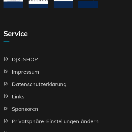
Service
DJK-SHOP
Impressum
Datenschutzerklärung
Links
Sponsoren
Privatsphäre-Einstellungen ändern