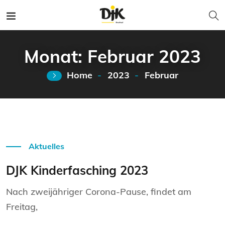
Monat:
Februar 2023
Home
2023
Februar
Weiterlesen
Aktuelles
DJK Kinderfasching 2023
Nach zweijähriger Corona-Pause, findet am
Freitag,