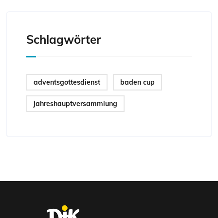
Schlagwörter
adventsgottesdienst
baden cup
jahreshauptversammlung