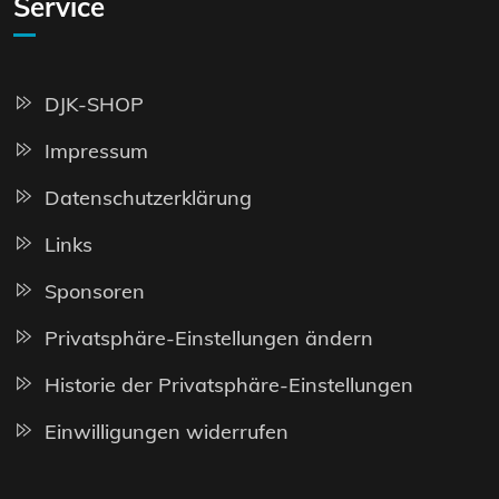
Service
DJK-SHOP
Impressum
Datenschutzerklärung
Links
Sponsoren
Privatsphäre-Einstellungen ändern
Historie der Privatsphäre-Einstellungen
Einwilligungen widerrufen