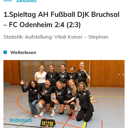
Aktuelles
1.Spieltag AH Fußball DJK Bruchsal
– FC Odenheim 2:4 (2:3)
Statistik: Aufstellung: Vitali Kaiser – Stephan
Weiterlesen
Weiterlesen