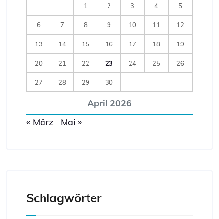
1
2
3
4
5
6
7
8
9
10
11
12
13
14
15
16
17
18
19
20
21
22
23
24
25
26
27
28
29
30
April 2026
« März
Mai »
Schlagwörter