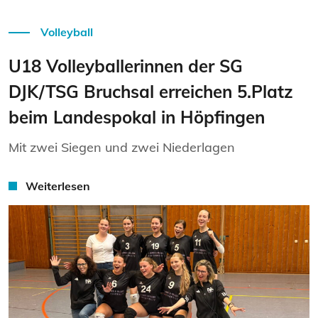
Volleyball
U18 Volleyballerinnen der SG
DJK/TSG Bruchsal erreichen 5.Platz
beim Landespokal in Höpfingen
Mit zwei Siegen und zwei Niederlagen
Weiterlesen