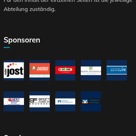
Abteilung zuständig.
Sponsoren