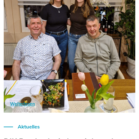
Weiterlesen
Aktuelles