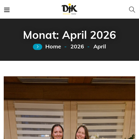
Monat:
April 2026
Home
2026
April