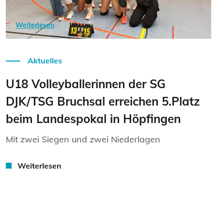
Weiterlesen
Aktuelles
U18 Volleyballerinnen der SG
DJK/TSG Bruchsal erreichen 5.Platz
beim Landespokal in Höpfingen
Mit zwei Siegen und zwei Niederlagen
Weiterlesen