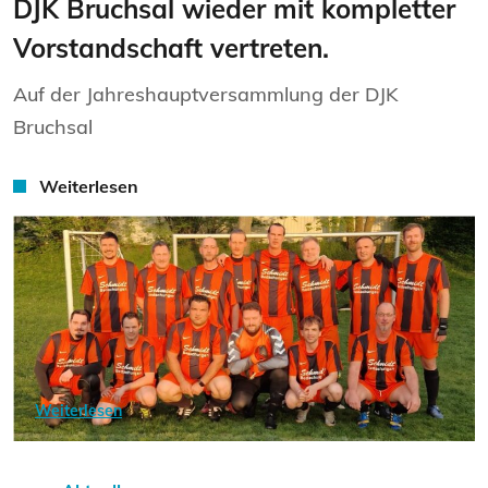
DJK Bruchsal wieder mit kompletter
Vorstandschaft vertreten.
Auf der Jahreshauptversammlung der DJK
Bruchsal
Weiterlesen
Weiterlesen