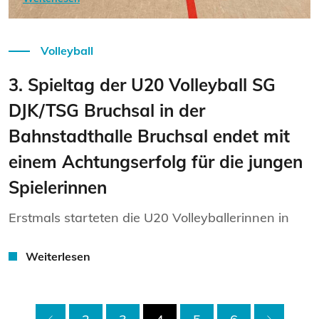
Volleyball
3. Spieltag der U20 Volleyball SG
DJK/TSG Bruchsal in der
Bahnstadthalle Bruchsal endet mit
einem Achtungserfolg für die jungen
Spielerinnen
Erstmals starteten die U20 Volleyballerinnen in
Weiterlesen