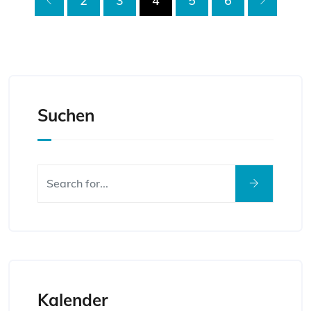
2
3
4
5
6
Suchen
Kalender