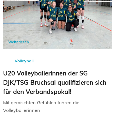
Weiterlesen
Volleyball
U20 Volleyballerinnen der SG
DJK/TSG Bruchsal qualifizieren sich
für den Verbandspokal!
Mit gemischten Gefühlen fuhren die
Volleyballerinnen