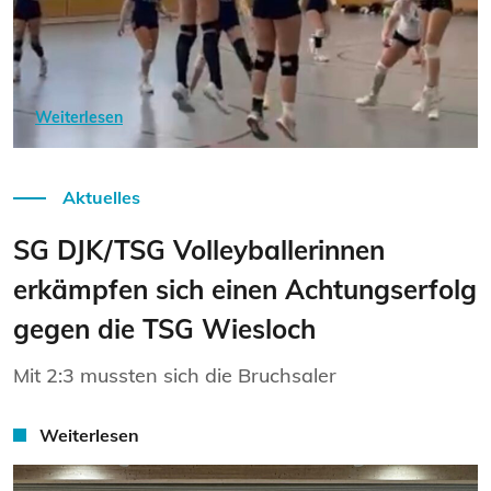
Weiterlesen
Aktuelles
SG DJK/TSG Volleyballerinnen
erkämpfen sich einen Achtungserfolg
gegen die TSG Wiesloch
Mit 2:3 mussten sich die Bruchsaler
Weiterlesen