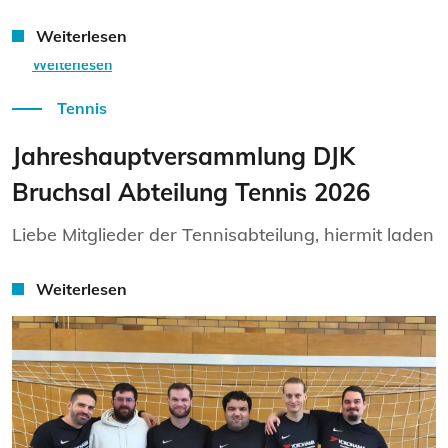
Weiterlesen
Weiterlesen
Tennis
Jahreshauptversammlung DJK
Bruchsal Abteilung Tennis 2026
Liebe Mitglieder der Tennisabteilung, hiermit laden
Weiterlesen