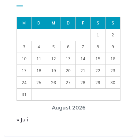
M
D
M
D
F
S
S
1
2
3
4
5
6
7
8
9
10
11
12
13
14
15
16
17
18
19
20
21
22
23
24
25
26
27
28
29
30
31
August 2026
« Juli