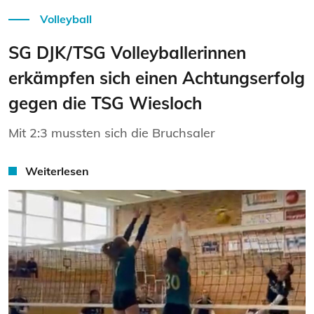
Volleyball
SG DJK/TSG Volleyballerinnen
erkämpfen sich einen Achtungserfolg
gegen die TSG Wiesloch
Mit 2:3 mussten sich die Bruchsaler
Weiterlesen