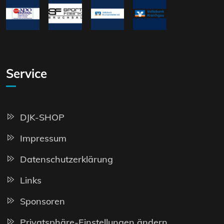
Service
DJK-SHOP
Impressum
Datenschutzerklärung
Links
Sponsoren
Privatsphäre-Einstellungen ändern