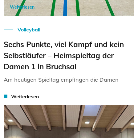
Weiterlesen
Volleyball
Sechs Punkte, viel Kampf und kein
Selbstläufer – Heimspieltag der
Damen 1 in Bruchsal
Am heutigen Spieltag empfingen die Damen
Weiterlesen