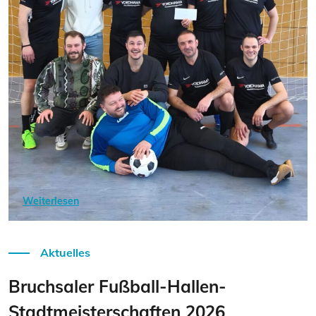
Weiterlesen
Aktuelles
Bruchsaler Fußball-Hallen-
Stadtmeisterschaften 2026