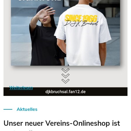
Weiterlesen
Aktuelles
Unser neuer Vereins-Onlineshop ist