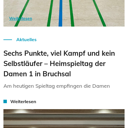
Weiterlesen
Aktuelles
Sechs Punkte, viel Kampf und kein
Selbstläufer – Heimspieltag der
Damen 1 in Bruchsal
Am heutigen Spieltag empfingen die Damen
Weiterlesen