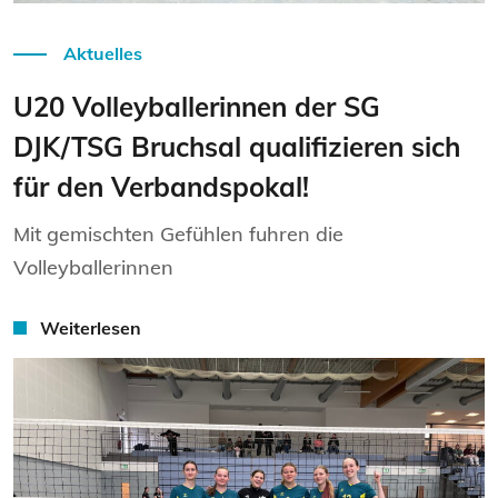
Aktuelles
U20 Volleyballerinnen der SG
DJK/TSG Bruchsal qualifizieren sich
für den Verbandspokal!
Mit gemischten Gefühlen fuhren die
Volleyballerinnen
Weiterlesen