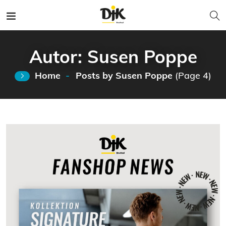
Autor:
Susen Poppe
Home
Posts by Susen Poppe
(Page 4)