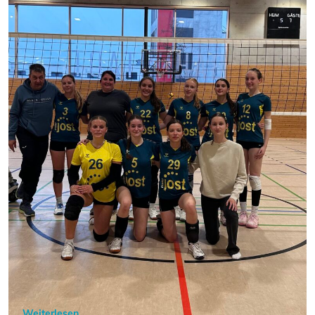
Weiterlesen