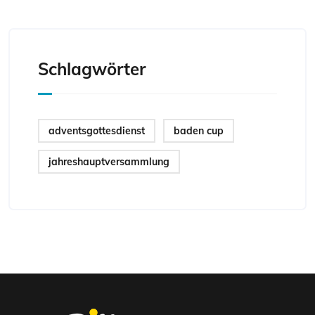
Schlagwörter
adventsgottesdienst
baden cup
jahreshauptversammlung