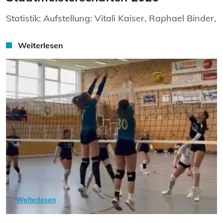
Statistik: Aufstellung: Vitali Kaiser, Raphael Binder,
Weiterlesen
Weiterlesen