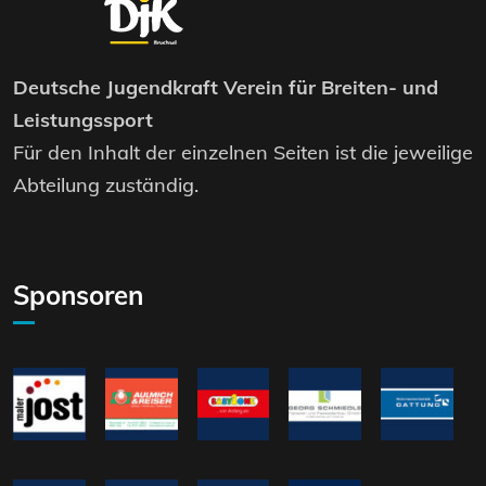
Deutsche Jugendkraft Verein für Breiten- und
Leistungssport
Für den Inhalt der einzelnen Seiten ist die jeweilige
Abteilung zuständig.
Sponsoren