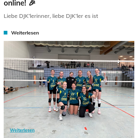
online! 🎉
Liebe DJK’lerinner, liebe DJK’ler es ist
Weiterlesen
Weiterlesen