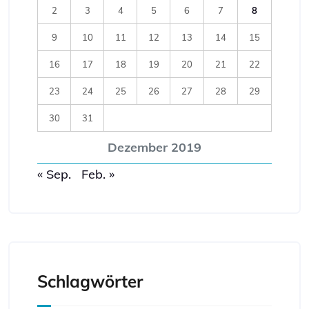
2
3
4
5
6
7
8
9
10
11
12
13
14
15
16
17
18
19
20
21
22
23
24
25
26
27
28
29
30
31
Dezember 2019
« Sep.
Feb. »
Schlagwörter