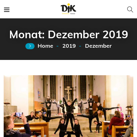
Monat:
Dezember 2019
Home
2019
Dezember