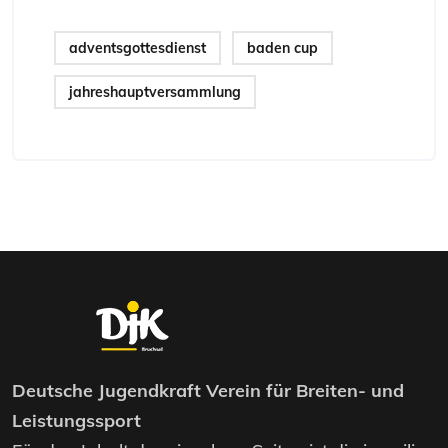
adventsgottesdienst
baden cup
jahreshauptversammlung
Deutsche Jugendkraft Verein für Breiten- und
Leistungssport