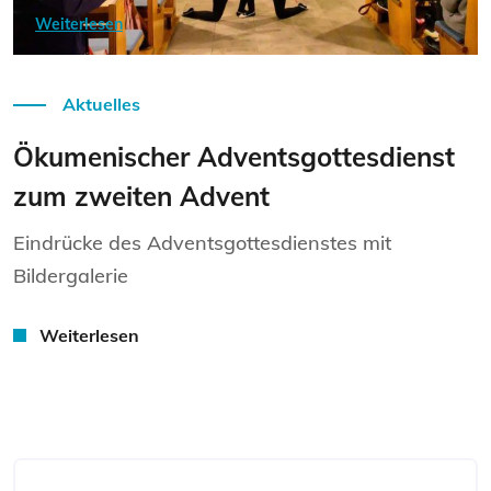
Weiterlesen
Aktuelles
Ökumenischer Adventsgottesdienst
zum zweiten Advent
Eindrücke des Adventsgottesdienstes mit
Bildergalerie
Weiterlesen