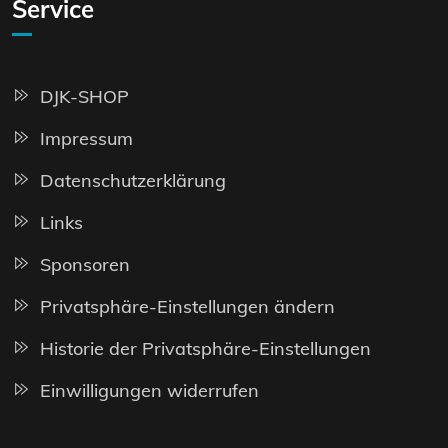
Service
DJK-SHOP
Impressum
Datenschutzerklärung
Links
Sponsoren
Privatsphäre-Einstellungen ändern
Historie der Privatsphäre-Einstellungen
Einwilligungen widerrufen