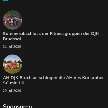
Sommerabschluss der Fitnessgruppen der DJK
Bruchsal
31. Juli 2026
AH DJK Bruchsal schlagen die AH des Karlsruher
SC mit 1:0
29. Juli 2026
Sponsoren