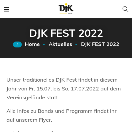
DJK FEST 2022
Home
Aktuelles
DJK FEST 2022
Unser traditionelles DJK Fest findet in diesem
Jahr von Fr. 15.07. bis So. 17.07.2022 auf dem
Vereinsgelände statt.
Alle Infos zu Bands und Programm findet Ihr
auf unserem Flyer.