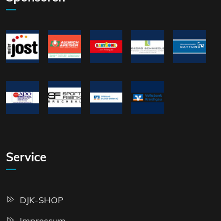
Service
DJK-SHOP
Impressum