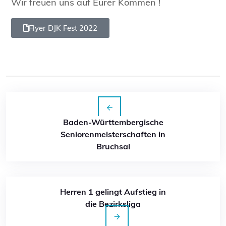
Wir freuen uns auf Eurer Kommen !
Flyer DJK Fest 2022
Baden-Württembergische
Seniorenmeisterschaften in
Bruchsal
Herren 1 gelingt Aufstieg in
die Bezirksliga