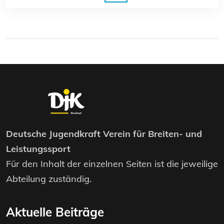
Deutsche Jugendkraft Verein für Breiten- und
Leistungssport
Für den Inhalt der einzelnen Seiten ist die jeweilige
Abteilung zuständig.
Aktuelle Beiträge