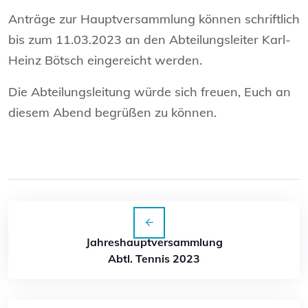
Anträge zur Hauptversammlung können schriftlich
bis zum 11.03.2023 an den Abteilungsleiter Karl-
Heinz Bötsch eingereicht werden.
Die Abteilungsleitung würde sich freuen, Euch an
diesem Abend begrüßen zu können.
Jahreshauptversammlung
Abtl. Tennis 2023