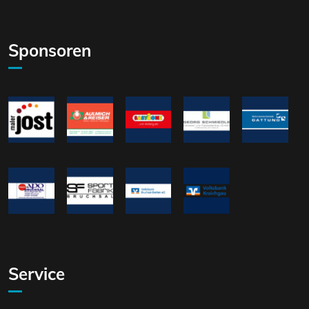
Sponsoren
Service