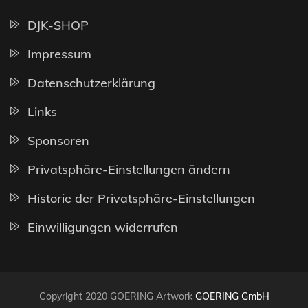
DJK-SHOP
Impressum
Datenschutzerklärung
Links
Sponsoren
Privatsphäre-Einstellungen ändern
Historie der Privatsphäre-Einstellungen
Einwilligungen widerrufen
Copyright 2020 GOERING Artwork
GOERING GmbH