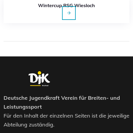
Wintercup RSG Wiesloch
Deutsche Jugendkraft Verein für Breiten- und
Leistungssport
Für den Inhalt der einzelnen Seiten ist die jeweilige
Abteilung zuständig.