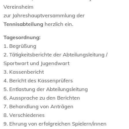
Vereinsheim
zur Jahreshauptversammlung der
Tennisabteilung
herzlich ein.
Tagesordnung:
1. Begrüßung
2. Tätigkeitsberichte der Abteilungsleitung /
Sportwart und Jugendwart
3. Kassenbericht
4. Bericht des Kassenprüfers
5. Entlastung der Abteilungsleitung
6. Aussprache zu den Berichten
7. Behandlung von Anträgen
8. Verschiedenes
9. Ehrung von erfolgreichen Spielern/innen