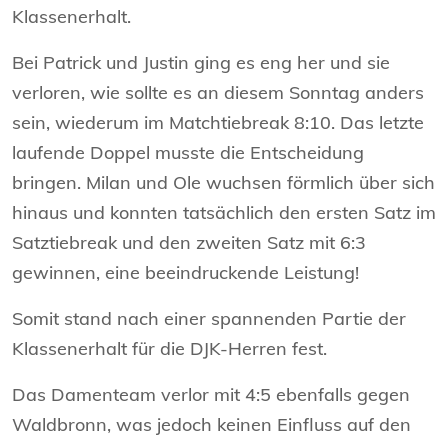
Klassenerhalt.
Bei Patrick und Justin ging es eng her und sie
verloren, wie sollte es an diesem Sonntag anders
sein, wiederum im Matchtiebreak 8:10. Das letzte
laufende Doppel musste die Entscheidung
bringen. Milan und Ole wuchsen förmlich über sich
hinaus und konnten tatsächlich den ersten Satz im
Satztiebreak und den zweiten Satz mit 6:3
gewinnen, eine beeindruckende Leistung!
Somit stand nach einer spannenden Partie der
Klassenerhalt für die DJK-Herren fest.
Das Damenteam verlor mit 4:5 ebenfalls gegen
Waldbronn, was jedoch keinen Einfluss auf den