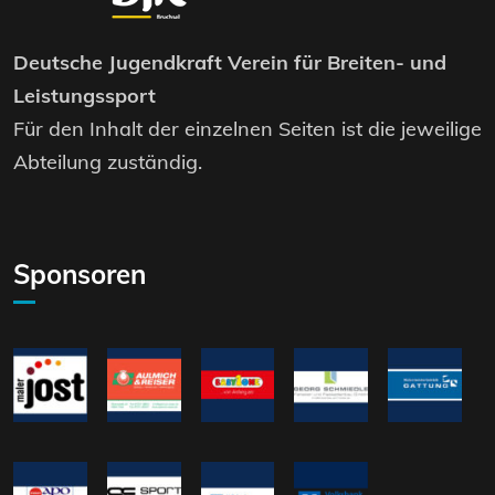
Deutsche Jugendkraft Verein für Breiten- und
Leistungssport
Für den Inhalt der einzelnen Seiten ist die jeweilige
Abteilung zuständig.
Sponsoren