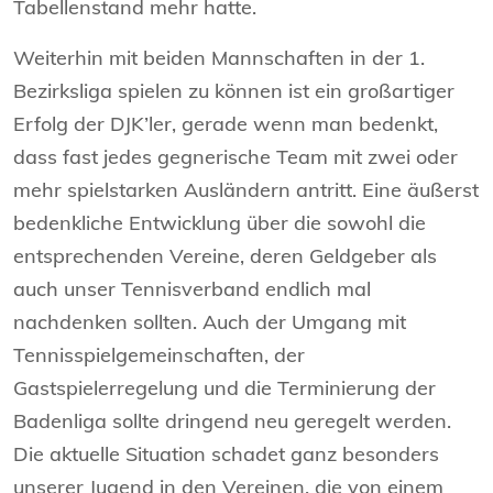
Tabellenstand mehr hatte.
Weiterhin mit beiden Mannschaften in der 1.
Bezirksliga spielen zu können ist ein großartiger
Erfolg der DJK’ler, gerade wenn man bedenkt,
dass fast jedes gegnerische Team mit zwei oder
mehr spielstarken Ausländern antritt. Eine äußerst
bedenkliche Entwicklung über die sowohl die
entsprechenden Vereine, deren Geldgeber als
auch unser Tennisverband endlich mal
nachdenken sollten. Auch der Umgang mit
Tennisspielgemeinschaften, der
Gastspielerregelung und die Terminierung der
Badenliga sollte dringend neu geregelt werden.
Die aktuelle Situation schadet ganz besonders
unserer Jugend in den Vereinen, die von einem