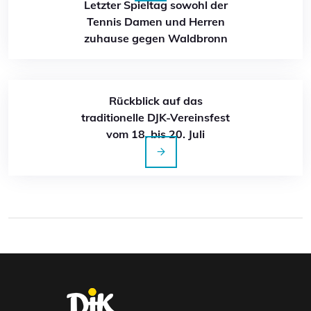
Letzter Spieltag sowohl der
Tennis Damen und Herren
zuhause gegen Waldbronn
Rückblick auf das
traditionelle DJK-Vereinsfest
vom 18. bis 20. Juli