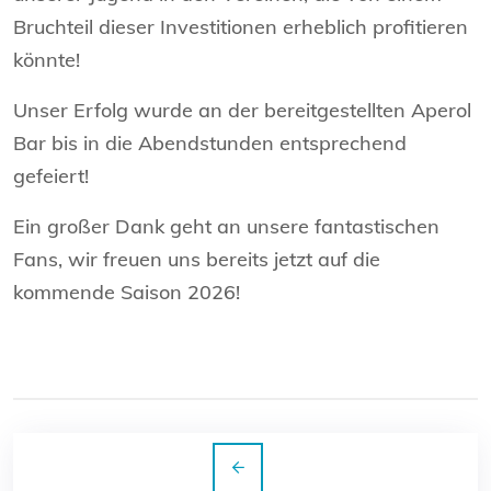
Bruchteil dieser Investitionen erheblich profitieren
könnte!
Unser Erfolg wurde an der bereitgestellten Aperol
Bar bis in die Abendstunden entsprechend
gefeiert!
Ein großer Dank geht an unsere fantastischen
Fans, wir freuen uns bereits jetzt auf die
kommende Saison 2026!