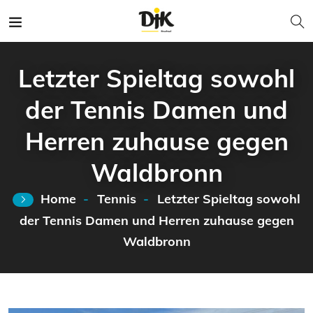
Letzter Spieltag sowohl
der Tennis Damen und
Herren zuhause gegen
Waldbronn
Home
Tennis
Letzter Spieltag sowohl
der Tennis Damen und Herren zuhause gegen
Waldbronn