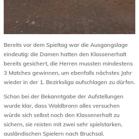
Bereits vor dem Spieltag war die Ausgangslage
eindeutig: die Damen hatten den Klassenerhalt
bereits gesichert, die Herren mussten mindestens
3 Matches gewinnen, um ebenfalls nächstes Jahr
wieder in der 1. Bezirksliga aufschlagen zu dürfen.
Schon bei der Bekanntgabe der Aufstellungen
wurde klar, dass Waldbronn alles versuchen
würde sich selbst noch den Klassenerhalt zu
sichern, sie reisten mit zwei sehr spielstarken,
ausländischen Spielern nach Bruchsal.