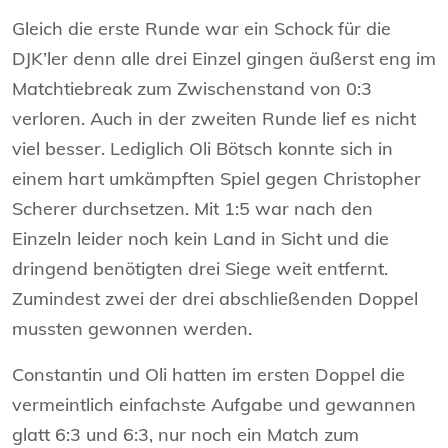
Gleich die erste Runde war ein Schock für die
DJK’ler denn alle drei Einzel gingen äußerst eng im
Matchtiebreak zum Zwischenstand von 0:3
verloren. Auch in der zweiten Runde lief es nicht
viel besser. Lediglich Oli Bötsch konnte sich in
einem hart umkämpften Spiel gegen Christopher
Scherer durchsetzen. Mit 1:5 war nach den
Einzeln leider noch kein Land in Sicht und die
dringend benötigten drei Siege weit entfernt.
Zumindest zwei der drei abschließenden Doppel
mussten gewonnen werden.
Constantin und Oli hatten im ersten Doppel die
vermeintlich einfachste Aufgabe und gewannen
glatt 6:3 und 6:3, nur noch ein Match zum