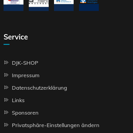
Service
DJK-SHOP
Impressum
Datenschutzerklärung
Links
Sponsoren
Privatsphäre-Einstellungen ändern