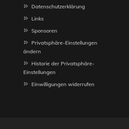
Datenschutzerklärung
Links
Sponsoren
Privatsphäre-Einstellungen
ändern
Historie der Privatsphäre-
Einstellungen
Einwilligungen widerrufen