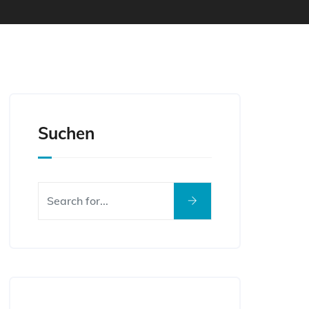
Suchen