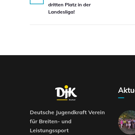
dritten Platz in der
Landesliga!
Aktu
Deutsche Jugendkraft Verein
für Breiten- und
Leistungssport