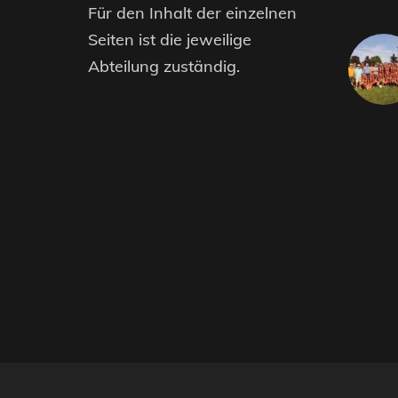
Für den Inhalt der einzelnen
Seiten ist die jeweilige
Abteilung zuständig.