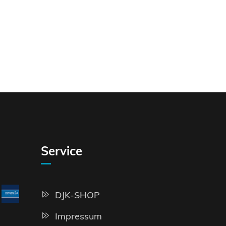
Service
DJK-SHOP
Impressum