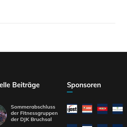
elle Beiträge
Sponsoren
Sommerabschluss
der Fitnessgruppen
der DJK Bruchsal