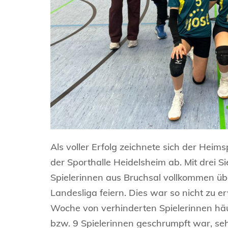
Als voller Erfolg zeichnete sich der Heim
der Sporthalle Heidelsheim ab. Mit drei S
Spielerinnen aus Bruchsal vollkommen üb
Landesliga feiern. Dies war so nicht zu 
Woche von verhinderten Spielerinnen häu
bzw. 9 Spielerinnen geschrumpft war, se