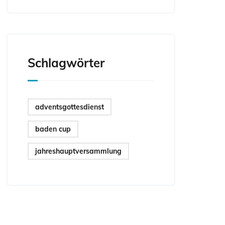
Schlagwörter
adventsgottesdienst
baden cup
jahreshauptversammlung