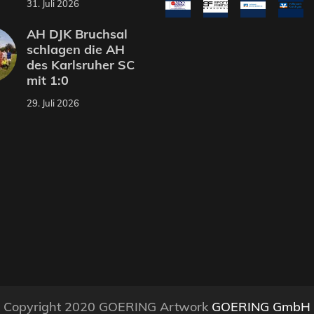
31. Juli 2026
AH DJK Bruchsal
schlagen die AH
des Karlsruher SC
mit 1:0
29. Juli 2026
Copyright 2020 GOERING Artwork
GOERING GmbH