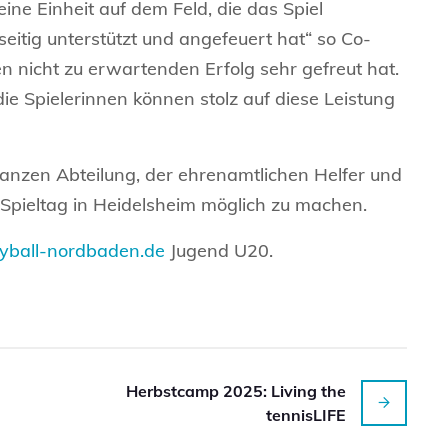
ine Einheit auf dem Feld, die das Spiel
itig unterstützt und angefeuert hat“ so Co-
n nicht zu erwartenden Erfolg sehr gefreut hat.
 die Spielerinnen können stolz auf diese Leistung
anzen Abteilung, der ehrenamtlichen Helfer und
n Spieltag in Heidelsheim möglich zu machen.
yball-nordbaden.de
Jugend U20.
Herbstcamp 2025: Living the
tennisLIFE