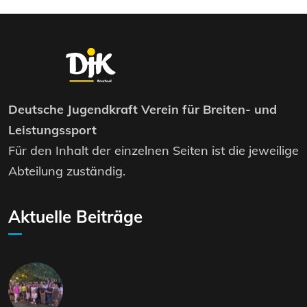
Deutsche Jugendkraft Verein für Breiten- und
Leistungssport
Für den Inhalt der einzelnen Seiten ist die jeweilige
Abteilung zuständig.
Aktuelle Beiträge