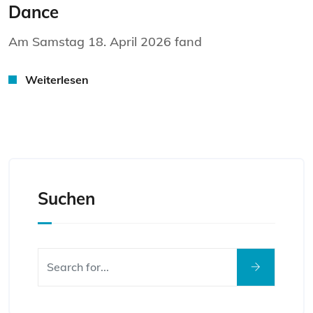
Dance
Am Samstag 18. April 2026 fand
Weiterlesen
Suchen