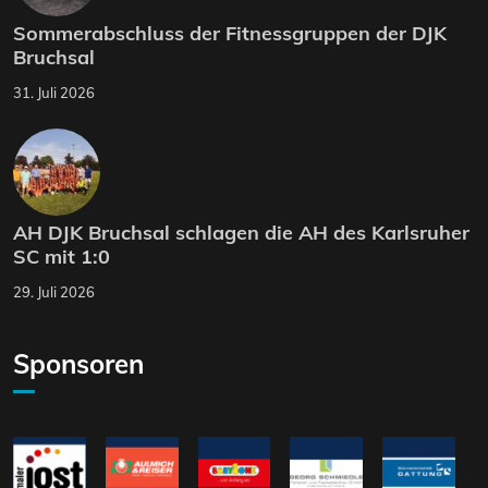
Sommerabschluss der Fitnessgruppen der DJK
Bruchsal
31. Juli 2026
AH DJK Bruchsal schlagen die AH des Karlsruher
SC mit 1:0
29. Juli 2026
Sponsoren