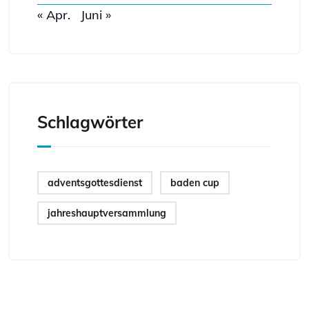
« Apr.
Juni »
Schlagwörter
adventsgottesdienst
baden cup
jahreshauptversammlung