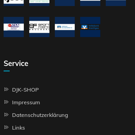
Service
DJK-SHOP
Impressum
Datenschutzerklärung
Links