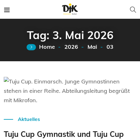
Tag:
3. Mai 2026
Home
2026
Mai
03
Weiterlesen
Aktuelles
Tuju Cup Gymnastik und Tuju Cup