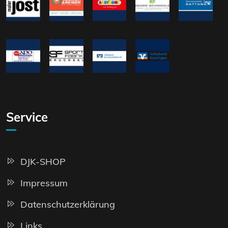
Service
DJK-SHOP
Impressum
Datenschutzerklärung
Links