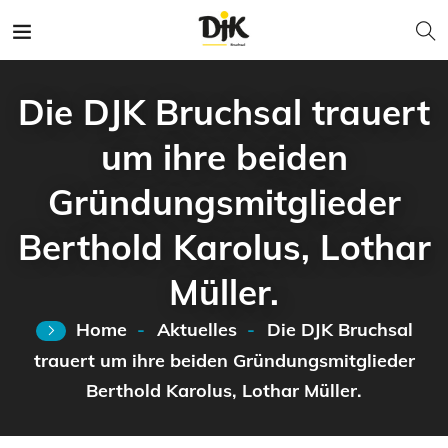
Die DJK Bruchsal trauert
um ihre beiden
Gründungsmitglieder
Berthold Karolus, Lothar
Müller.
Home
Aktuelles
Die DJK Bruchsal
trauert um ihre beiden Gründungsmitglieder
Berthold Karolus, Lothar Müller.