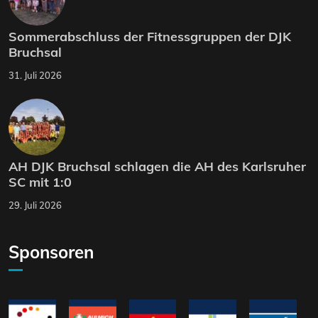
Sommerabschluss der Fitnessgruppen der DJK
Bruchsal
31. Juli 2026
AH DJK Bruchsal schlagen die AH des Karlsruher
SC mit 1:0
29. Juli 2026
Sponsoren