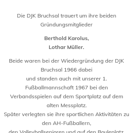
Die DJK Bruchsal trauert um ihre beiden
Gründungsmitglieder
Berthold Karolus,
Lothar Müller.
Beide waren bei der Wiedergründung der DJK
Bruchsal 1966 dabei
und standen auch mit unserer 1.
Fußballmannschaft 1967 bei den
Verbandsspielen auf dem Sportplatz auf dem
alten Messplatz.
Später verlegten sie ihre sportlichen Aktivitäten zu
den AH-Fußballern,
den Volleyballsenioren und auf den Bouleplatz.