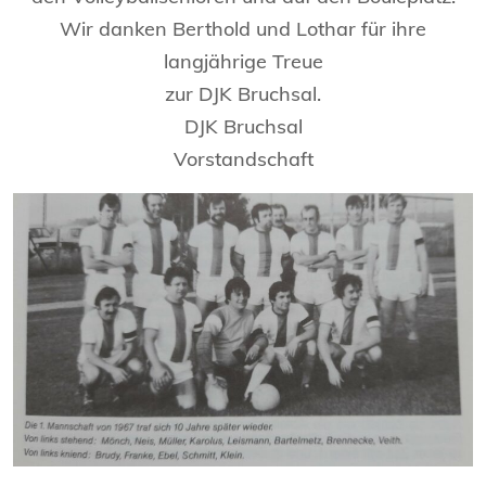
Wir danken Berthold und Lothar für ihre
langjährige Treue
zur DJK Bruchsal.
DJK Bruchsal
Vorstandschaft