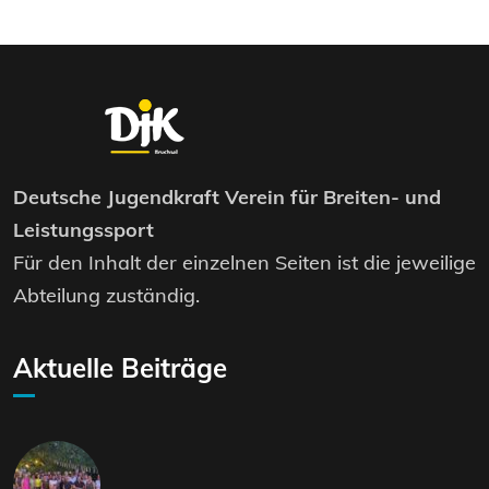
Deutsche Jugendkraft Verein für Breiten- und
Leistungssport
Für den Inhalt der einzelnen Seiten ist die jeweilige
Abteilung zuständig.
Aktuelle Beiträge