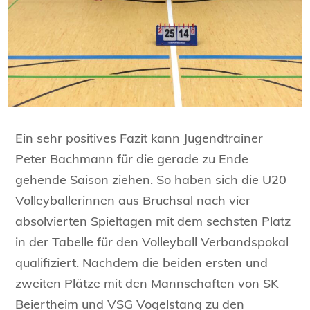
Ein sehr positives Fazit kann Jugendtrainer
Peter Bachmann für die gerade zu Ende
gehende Saison ziehen. So haben sich die U20
Volleyballerinnen aus Bruchsal nach vier
absolvierten Spieltagen mit dem sechsten Platz
in der Tabelle für den Volleyball Verbandspokal
qualifiziert. Nachdem die beiden ersten und
zweiten Plätze mit den Mannschaften von SK
Beiertheim und VSG Vogelstang zu den