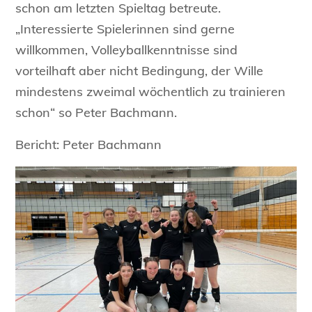
schon am letzten Spieltag betreute.
„Interessierte Spielerinnen sind gerne
willkommen, Volleyballkenntnisse sind
vorteilhaft aber nicht Bedingung, der Wille
mindestens zweimal wöchentlich zu trainieren
schon“ so Peter Bachmann.
Bericht: Peter Bachmann