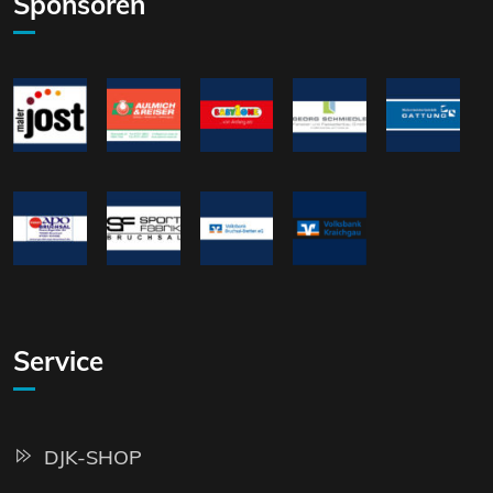
Sponsoren
Service
DJK-SHOP