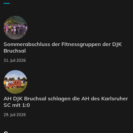
Sommerabschluss der Fitnessgruppen der DJK
Bruchsal
31. Juli 2026
AH DJK Bruchsal schlagen die AH des Karlsruher
SC mit 1:0
29. Juli 2026