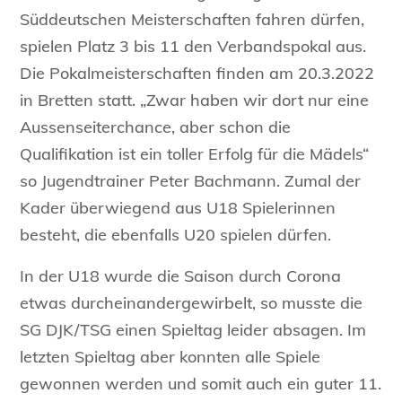
Süddeutschen Meisterschaften fahren dürfen,
spielen Platz 3 bis 11 den Verbandspokal aus.
Die Pokalmeisterschaften finden am 20.3.2022
in Bretten statt. „Zwar haben wir dort nur eine
Aussenseiterchance, aber schon die
Qualifikation ist ein toller Erfolg für die Mädels“
so Jugendtrainer Peter Bachmann. Zumal der
Kader überwiegend aus U18 Spielerinnen
besteht, die ebenfalls U20 spielen dürfen.
In der U18 wurde die Saison durch Corona
etwas durcheinandergewirbelt, so musste die
SG DJK/TSG einen Spieltag leider absagen. Im
letzten Spieltag aber konnten alle Spiele
gewonnen werden und somit auch ein guter 11.