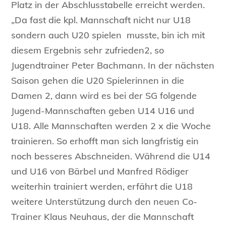
Platz in der Abschlusstabelle erreicht werden.
„Da fast die kpl. Mannschaft nicht nur U18
sondern auch U20 spielen musste, bin ich mit
diesem Ergebnis sehr zufrieden2, so
Jugendtrainer Peter Bachmann. In der nächsten
Saison gehen die U20 Spielerinnen in die
Damen 2, dann wird es bei der SG folgende
Jugend-Mannschaften geben U14 U16 und
U18. Alle Mannschaften werden 2 x die Woche
trainieren. So erhofft man sich langfristig ein
noch besseres Abschneiden. Während die U14
und U16 von Bärbel und Manfred Rödiger
weiterhin trainiert werden, erfährt die U18
weitere Unterstützung durch den neuen Co-
Trainer Klaus Neuhaus, der die Mannschaft