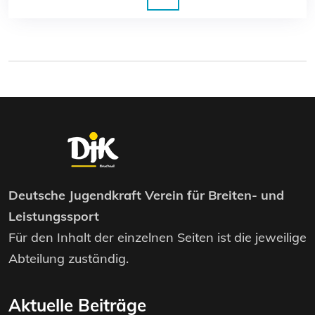
Deutsche Jugendkraft Verein für Breiten- und
Leistungssport
Für den Inhalt der einzelnen Seiten ist die jeweilige
Abteilung zuständig.
Aktuelle Beiträge