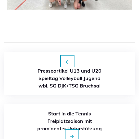
Presseartikel U13 und U20
Spieltag Volleyball Jugend
wbl. SG DJK/TSG Bruchsal
Start in die Tennis
Freiplatzsaison mit
prominenter Unterstützung