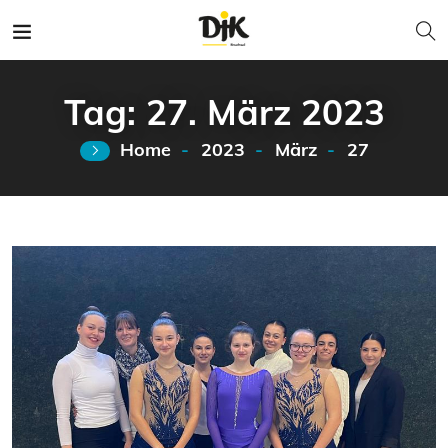
Tag:
27. März 2023
Home
2023
März
27