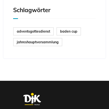
Schlagwörter
adventsgottesdienst
baden cup
jahreshauptversammlung