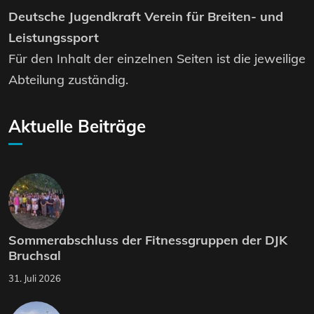
Deutsche Jugendkraft Verein für Breiten- und
Leistungssport
Für den Inhalt der einzelnen Seiten ist die jeweilige
Abteilung zuständig.
Aktuelle Beiträge
Sommerabschluss der Fitnessgruppen der DJK
Bruchsal
31. Juli 2026