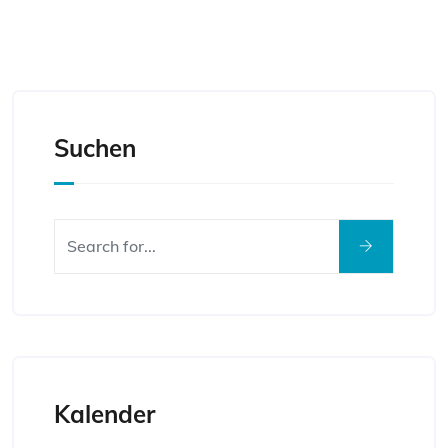
Suchen
Kalender