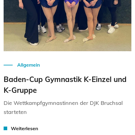
Weiterlesen
Allgemein
Baden-Cup Gymnastik K-Einzel und
K-Gruppe
Die Wettkampfgymnastinnen der DJK Bruchsal
starteten
Weiterlesen