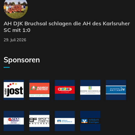
AH DJK Bruchsal schlagen die AH des Karlsruher
SC mit 1:0
29. Juli 2026
Sponsoren