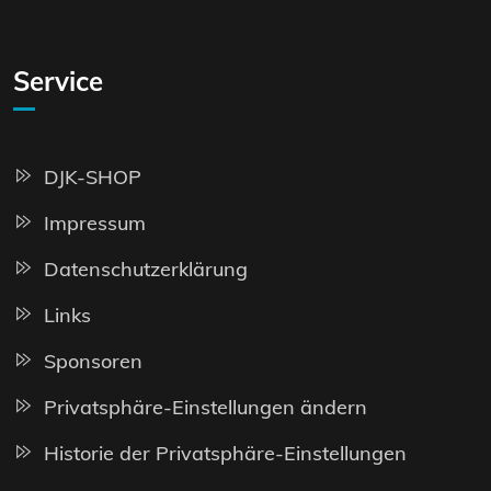
Service
DJK-SHOP
Impressum
Datenschutzerklärung
Links
Sponsoren
Privatsphäre-Einstellungen ändern
Historie der Privatsphäre-Einstellungen